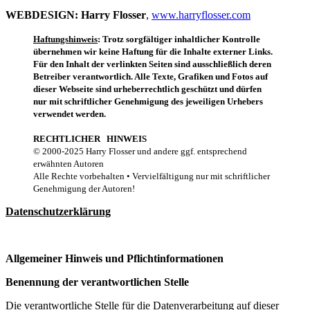
WEBDESIGN:
Harry Flosser
,
www.harryflosser.com
Haftungshinweis
: Trotz sorgfältiger inhaltlicher Kontrolle
übernehmen wir keine Haftung für die Inhalte externer Links.
Für den Inhalt der verlinkten Seiten sind ausschließlich deren
Betreiber verantwortlich. Alle Texte, Grafiken und Fotos auf
dieser Webseite sind urheberrechtlich geschützt und dürfen
nur mit schriftlicher Genehmigung des jeweiligen Urhebers
verwendet werden.
RECHTLICHER HINWEIS
© 2000-2025 Harry Flosser und andere ggf. entsprechend
erwähnten Autoren
Alle Rechte vorbehalten • Vervielfältigung nur mit schriftlicher
Genehmigung der Autoren!
Datenschutzerklärung
Allgemeiner Hinweis und Pflichtinformationen
Benennung der verantwortlichen Stelle
Die verantwortliche Stelle für die Datenverarbeitung auf dieser