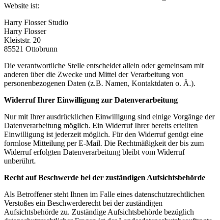
Website ist:
Harry Flosser Studio
Harry Flosser
Kleiststr. 20
85521
Ottobrunn
Die verantwortliche Stelle entscheidet allein oder gemeinsam mit
anderen über die Zwecke und Mittel der Verarbeitung von
personenbezogenen Daten (z.B. Namen, Kontaktdaten o. Ä.).
Widerruf Ihrer Einwilligung zur Datenverarbeitung
Nur mit Ihrer ausdrücklichen Einwilligung sind einige Vorgänge der
Datenverarbeitung möglich. Ein Widerruf Ihrer bereits erteilten
Einwilligung ist jederzeit möglich. Für den Widerruf genügt eine
formlose Mitteilung per E-Mail. Die Rechtmäßigkeit der bis zum
Widerruf erfolgten Datenverarbeitung bleibt vom Widerruf
unberührt.
Recht auf Beschwerde bei der zuständigen Aufsichtsbehörde
Als Betroffener steht Ihnen im Falle eines datenschutzrechtlichen
Verstoßes ein Beschwerderecht bei der zuständigen
Aufsichtsbehörde zu. Zuständige Aufsichtsbehörde bezüglich