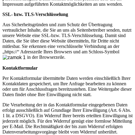
Impressum aufgeführten Kontaktmöglichkeiten an uns wenden.
SSL- bzw. TLS-Verschlüsselung
Aus Sicherheitsgründen und zum Schutz der Übertragung
vertraulicher Inhalte, die Sie an uns als Seitenbetreiber senden, nutzt
unsere Website eine SSL-bzw. TLS-Verschlüsselung. Damit sind
Daten, die Sie über diese Website übermitteln, für Dritte nicht
mitlesbar. Sie erkennen eine verschlüsselte Verbindung an der
„https://“ Adresszeile Ihres Browsers und am Schloss-Symbol
in der Browserzeile.
Kontaktformular
Per Kontaktformular übermittelte Daten werden einschließlich Ihrer
Kontaktdaten gespeichert, um Ihre Anfrage bearbeiten zu können
oder um für Anschlussfragen bereitzustehen. Eine Weitergabe dieser
Daten findet ohne Ihre Einwilligung nicht statt.
Die Verarbeitung der in das Kontaktformular eingegebenen Daten
erfolgt ausschließlich auf Grundlage Ihrer Einwilligung (Art. 6 Abs.
1 lit. a DSGVO). Ein Widerruf Ihrer bereits erteilten Einwilligung ist
jederzeit möglich. Für den Widerruf genügt eine formlose Mitteilung
per E-Mail. Die Rechtmäßigkeit der bis zum Widerruf erfolgten
Datenverarbeitungsvorgänge bleibt vom Widerruf unberührt.