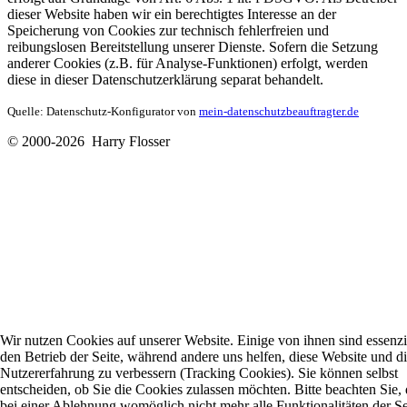
dieser Website haben wir ein berechtigtes Interesse an der
Speicherung von Cookies zur technisch fehlerfreien und
reibungslosen Bereitstellung unserer Dienste. Sofern die Setzung
anderer Cookies (z.B. für Analyse-Funktionen) erfolgt, werden
diese in dieser Datenschutzerklärung separat behandelt.
Quelle: Datenschutz-Konfigurator von
mein-datenschutzbeauftragter.de
© 2000-2026 Harry Flosser
Wir nutzen Cookies auf unserer Website. Einige von ihnen sind essenzie
den Betrieb der Seite, während andere uns helfen, diese Website und d
Nutzererfahrung zu verbessern (Tracking Cookies). Sie können selbst
entscheiden, ob Sie die Cookies zulassen möchten. Bitte beachten Sie, 
bei einer Ablehnung womöglich nicht mehr alle Funktionalitäten der Se