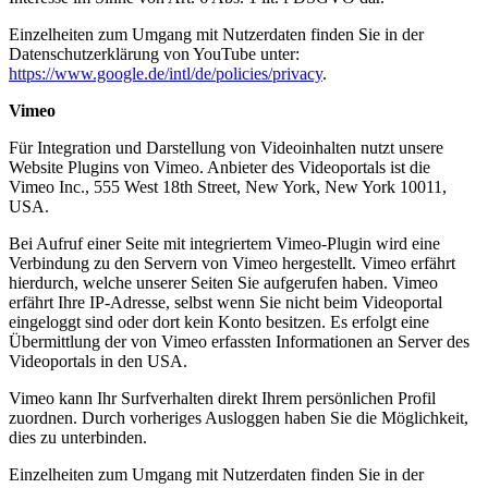
Einzelheiten zum Umgang mit Nutzerdaten finden Sie in der
Datenschutzerklärung von YouTube unter:
https://www.google.de/intl/de/policies/privacy
.
Vimeo
Für Integration und Darstellung von Videoinhalten nutzt unsere
Website Plugins von Vimeo. Anbieter des Videoportals ist die
Vimeo Inc., 555 West 18th Street, New York, New York 10011,
USA.
Bei Aufruf einer Seite mit integriertem Vimeo-Plugin wird eine
Verbindung zu den Servern von Vimeo hergestellt. Vimeo erfährt
hierdurch, welche unserer Seiten Sie aufgerufen haben. Vimeo
erfährt Ihre IP-Adresse, selbst wenn Sie nicht beim Videoportal
eingeloggt sind oder dort kein Konto besitzen. Es erfolgt eine
Übermittlung der von Vimeo erfassten Informationen an Server des
Videoportals in den USA.
Vimeo kann Ihr Surfverhalten direkt Ihrem persönlichen Profil
zuordnen. Durch vorheriges Ausloggen haben Sie die Möglichkeit,
dies zu unterbinden.
Einzelheiten zum Umgang mit Nutzerdaten finden Sie in der