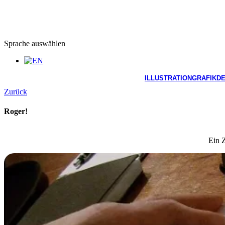
Sprache auswählen
ILLUSTRATION
GRAFIKDE
Zurück
Roger!
Ein 