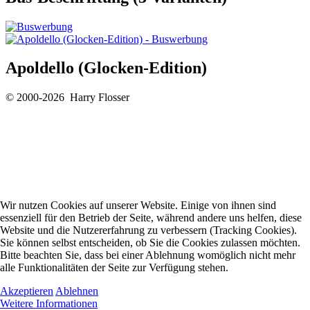
Apoldello (Glocken-Edition)
© 2000-2026 Harry Flosser
Wir nutzen Cookies auf unserer Website. Einige von ihnen sind
essenziell für den Betrieb der Seite, während andere uns helfen, diese
Website und die Nutzererfahrung zu verbessern (Tracking Cookies).
Sie können selbst entscheiden, ob Sie die Cookies zulassen möchten.
Bitte beachten Sie, dass bei einer Ablehnung womöglich nicht mehr
alle Funktionalitäten der Seite zur Verfügung stehen.
Akzeptieren
Ablehnen
Weitere Informationen