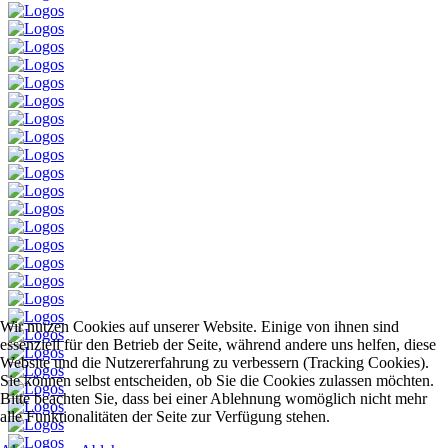
Wir nutzen Cookies auf unserer Website. Einige von ihnen sind
essenziell für den Betrieb der Seite, während andere uns helfen, diese
Website und die Nutzererfahrung zu verbessern (Tracking Cookies).
Sie können selbst entscheiden, ob Sie die Cookies zulassen möchten.
Bitte beachten Sie, dass bei einer Ablehnung womöglich nicht mehr
alle Funktionalitäten der Seite zur Verfügung stehen.