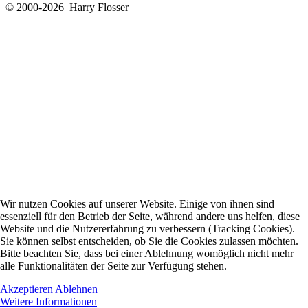
© 2000-2026 Harry Flosser
Wir nutzen Cookies auf unserer Website. Einige von ihnen sind
essenziell für den Betrieb der Seite, während andere uns helfen, diese
Website und die Nutzererfahrung zu verbessern (Tracking Cookies).
Sie können selbst entscheiden, ob Sie die Cookies zulassen möchten.
Bitte beachten Sie, dass bei einer Ablehnung womöglich nicht mehr
alle Funktionalitäten der Seite zur Verfügung stehen.
Akzeptieren
Ablehnen
Weitere Informationen